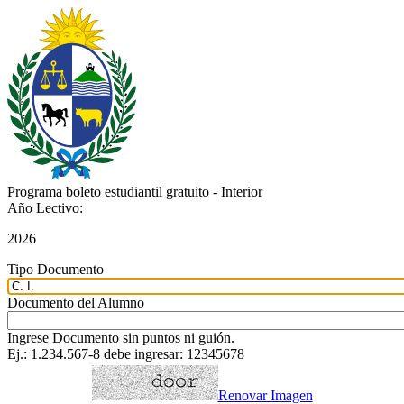
Programa boleto estudiantil gratuito - Interior
Año Lectivo:
2026
Tipo Documento
Documento del Alumno
Ingrese Documento sin puntos ni guión.
Ej.: 1.234.567-8 debe ingresar: 12345678
Renovar Imagen